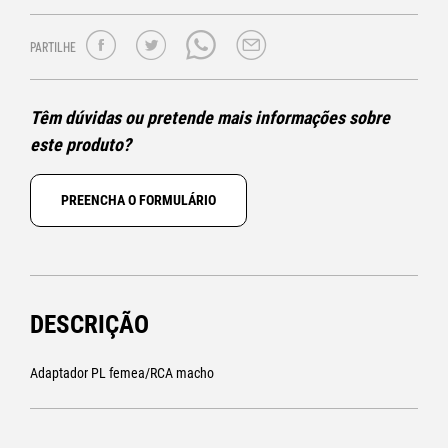
PARTILHE
Têm dúvidas ou pretende mais informações sobre
este produto?
PREENCHA O FORMULÁRIO
DESCRIÇÃO
Adaptador PL femea/RCA macho