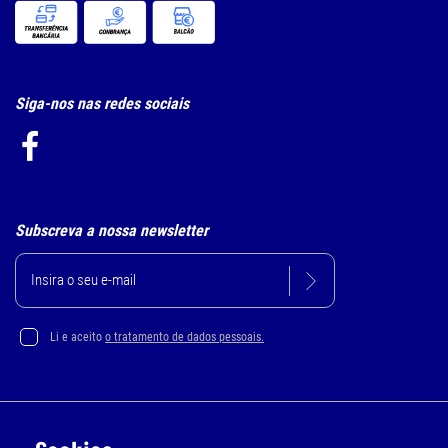
Siga-nos nas redes sociais
Subscreva a nossa newsletter
Li e aceito
o tratamento de dados pessoais.
Política de Privacidade e Cookie