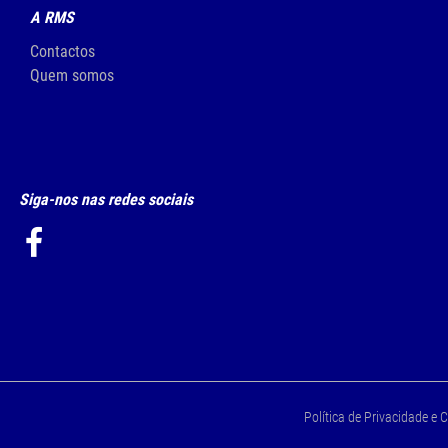
A RMS
Contactos
Quem somos
Siga-nos nas redes sociais
Política de Privacidade e 