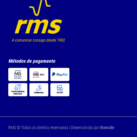
Métodos de pagamento
RMS © Todos os direitos reservados | Desenvolvido por
Bomsite