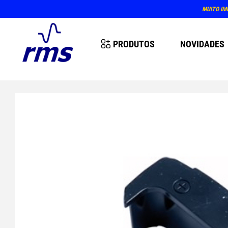
MUITO IM
PRODUTOS
NOVIDADES