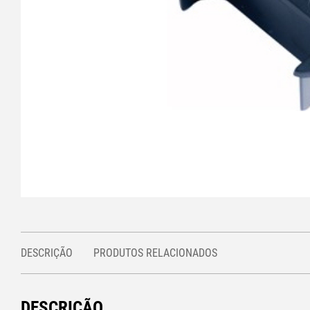
DESCRIÇÃO
PRODUTOS RELACIONADOS
DESCRIÇÃO