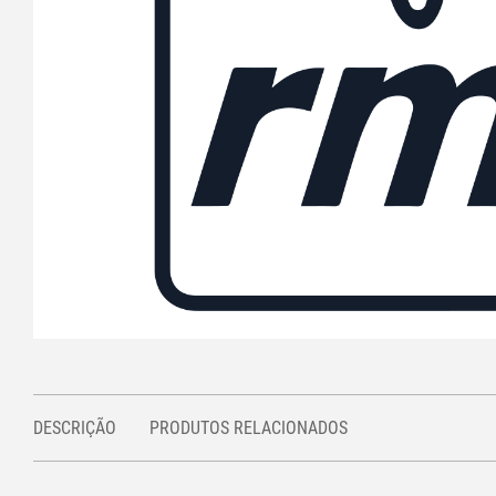
DESCRIÇÃO
PRODUTOS RELACIONADOS