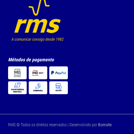
Métodos de pagamento
RMS © Todos os direitos reservados | Desenvolvido por
Bomsite