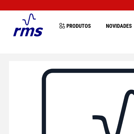
-14 AGOSTO
PRODUTOS
NOVIDADES