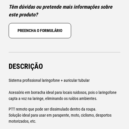
Têm dúvidas ou pretende mais informações sobre
este produto?
PREENCHA O FORMULÁRIO
DESCRIÇÃO
Sistema profissional laringofone + auricular tubular
Acessório em borracha ideal para locais ruidosos, pois o laringofone
capta a voz na laringe, eliminando os ruídos ambientes.
PTT remoto que pode ser dissimulado dentro da roupa.
Solução ideal para usar em parapente, moto, ciclismo, desportos
motorizados, etc.