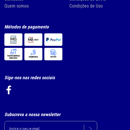
Quem somos
Condições de Uso
Métodos de pagamento
Siga-nos nas redes sociais
Subscreva a nossa newsletter