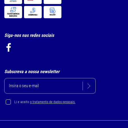
Siga-nos nas redes sociais
Subscreva a nossa newsletter
Li e aceito
o tratamento de dados pessoais.