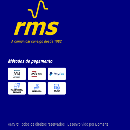
Métodos de pagamento
RMS © Todos os direitos reservados | Desenvolvido por
Bomsite