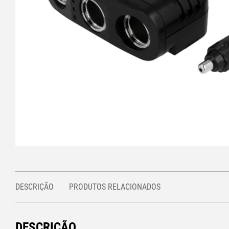
DESCRIÇÃO
PRODUTOS RELACIONADOS
DESCRIÇÃO