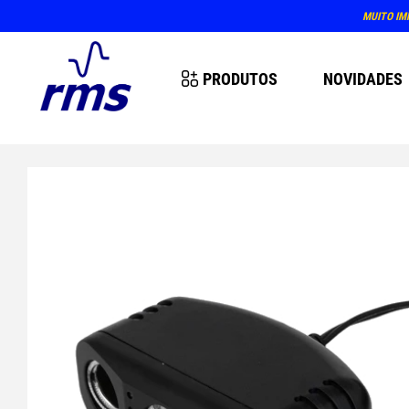
MUITO IM
PRODUTOS
NOVIDADES