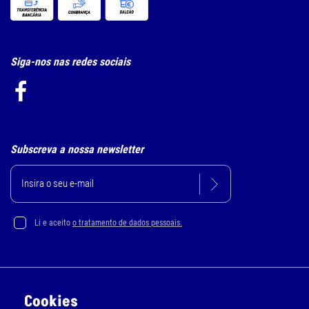
Siga-nos nas redes sociais
Subscreva a nossa newsletter
Li e aceito
o tratamento de dados pessoais.
Política de Privacidade e Cookie
Cookies