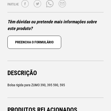
PARTILHE
Têm dúvidas ou pretende mais informações sobre
este produto?
PREENCHA O FORMULÁRIO
DESCRIÇÃO
Bolsa rigida para ZUMO 390, 395 590, 595
PRODUTOS RELACIONADOS