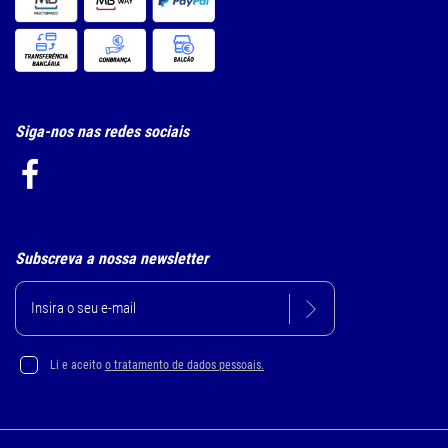
Siga-nos nas redes sociais
Subscreva a nossa newsletter
Li e aceito
o tratamento de dados pessoais.