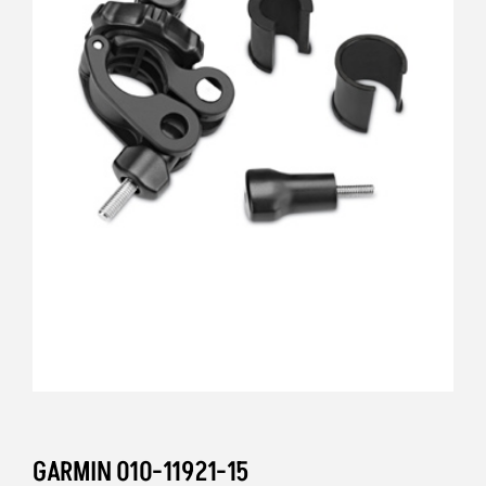
GARMIN 010-11921-15