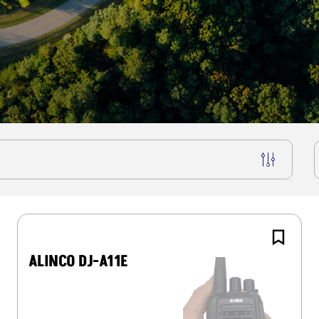
ALINCO DJ-A11E