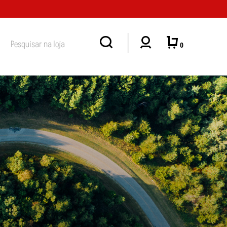
ENDIMENTO
0