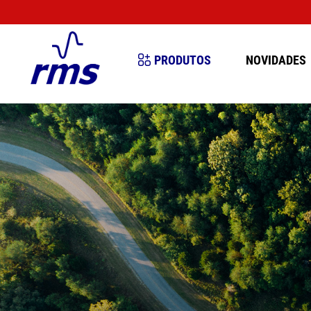
MUITO IM
PRODUTOS
NOVIDADES