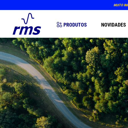
MUITO IM
PRODUTOS
NOVIDADES