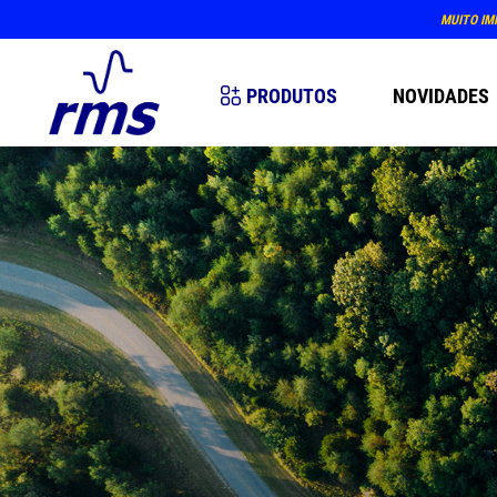
MUITO IM
PRODUTOS
NOVIDADES