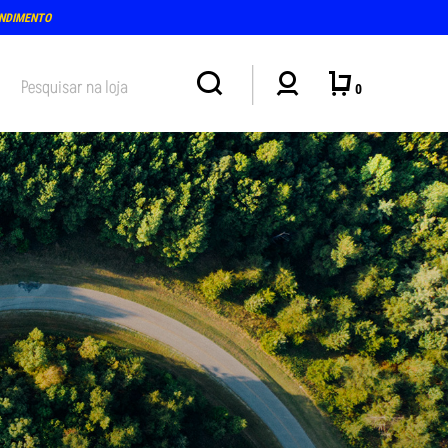
ENDIMENTO
0