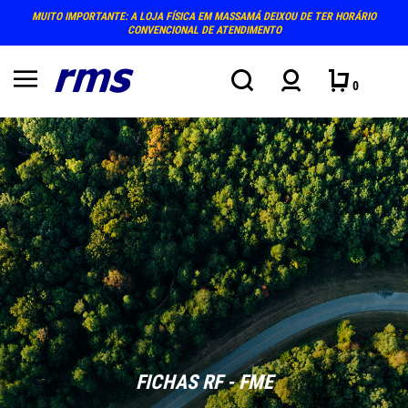
MUITO IMPORTANTE: A LOJA FÍSICA EM MASSAMÁ DEIXOU DE TER HORÁRIO
CONVENCIONAL DE ATENDIMENTO
0
FICHAS RF - FME