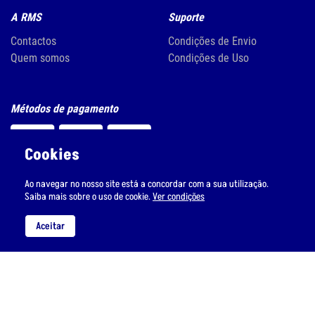
A RMS
Suporte
Contactos
Condições de Envio
Quem somos
Condições de Uso
Métodos de pagamento
Cookies
Ao navegar no nosso site está a concordar com a sua utilização.
Saiba mais sobre o uso de cookie.
Ver condições
Aceitar
Siga-nos nas redes sociais