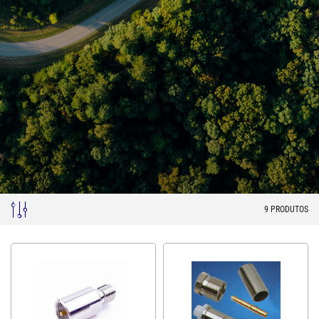
9
PRODUTOS