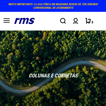
MUITO IMPORTANTE: A LOJA FÍSICA EM MASSAMÁ DEIXOU DE TER HORÁRIO
CONVENCIONAL DE ATENDIMENTO
0
COLUNAS E CORNETAS