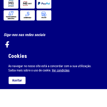
Siga-nos nas redes sociais
Cookies
Subscreva a nossa newsletter
Ao navegar no nosso site está a concordar com a sua utilização.
Saiba mais sobre o uso de cookie.
Ver condições
Aceitar
Li e aceito
o tratamento de dados pessoais.