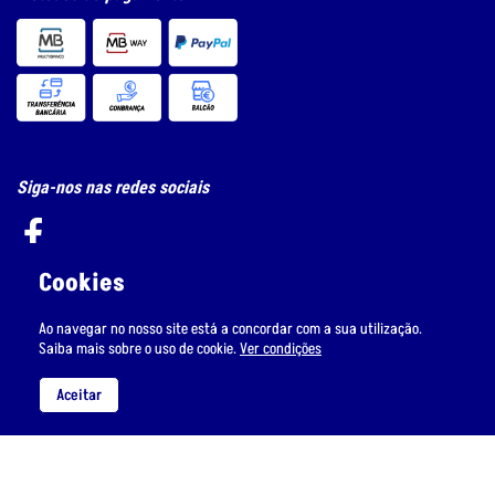
Siga-nos nas redes sociais
Cookies
Subscreva a nossa newsletter
Ao navegar no nosso site está a concordar com a sua utilização.
Saiba mais sobre o uso de cookie.
Ver condições
Aceitar
Li e aceito
o tratamento de dados pessoais.