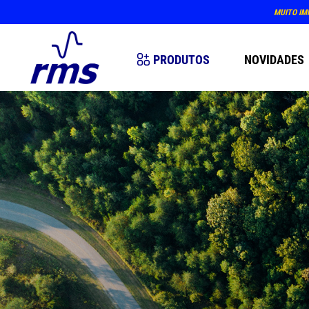
MUITO IM
PRODUTOS
NOVIDADES