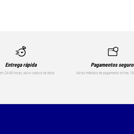
Entrega rápida
Pagamentos seguro
em 24/48 horas, salvo ruptura de stock.
Vários métodos de pagamento online, 10