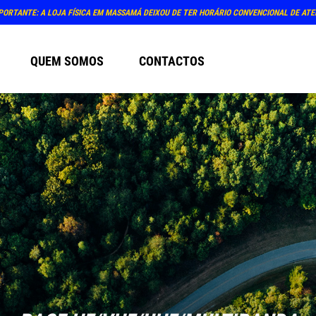
PORTANTE: A LOJA FÍSICA EM MASSAMÁ DEIXOU DE TER HORÁRIO CONVENCIONAL DE AT
QUEM SOMOS
CONTACTOS