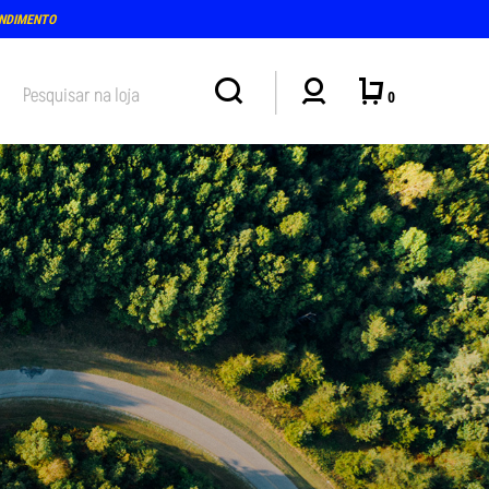
ENDIMENTO
0