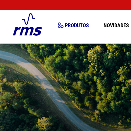
PRODUTOS
NOVIDADES