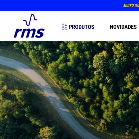
PRÓXIM
PRODUTOS
NOVIDADES